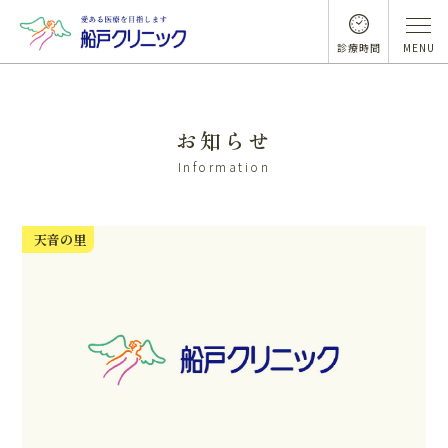
診療時間
MENU
お知らせ
Information
天音の里