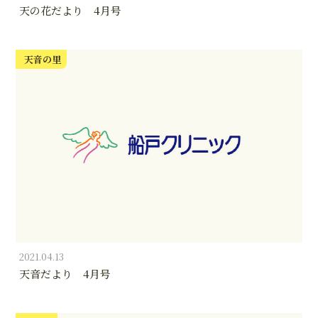
天の花だより 4月号
天音の里
2021.04.13
天音だより 4月号