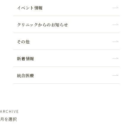
イベント情報
クリニックからのお知らせ
その他
新着情報
統合医療
ARCHIVE
月を選択