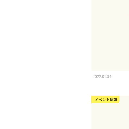
2022.01.04
イベント情報