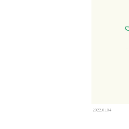
2022.01.04