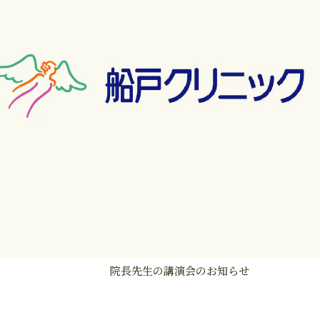
院長先生の講演会のお知らせ