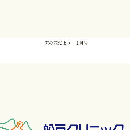
天の花だより １月号