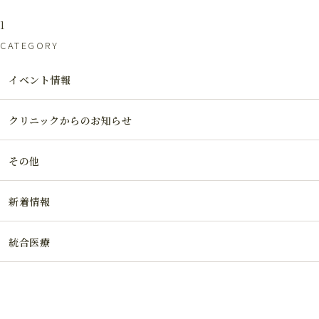
1
CATEGORY
イベント情報
クリニックからのお知らせ
その他
新着情報
統合医療