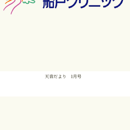
天音だより 1月号