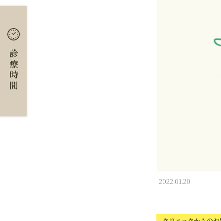
診療時間
2022.01.20
クリニックからのお