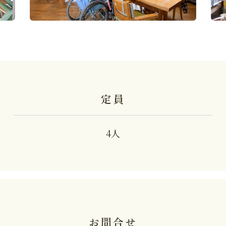
定員
4人
お問合せ