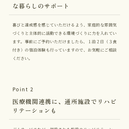
な暮らしのサポート
喜びと達成感を感じていただけるよう、家庭的な雰囲気
づくりと主体的に活動できる環境づくりに力を入れてい
ます。事前にご予約いただけましたら、１泊２日（３食
付き）の宿泊体験も行っていますので、お気軽にご相談
ください。
Point 2
医療機関連携に、
通所施設で
リハビ
リテーションも