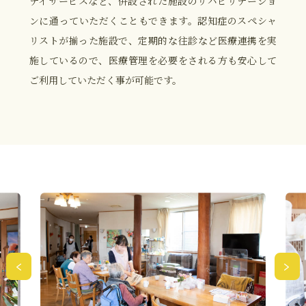
デイサービスなど、併設された施設のリハビリテーショ
ンに通っていただくこともできます。認知症のスペシャ
リストが揃った施設で、定期的な往診など医療連携を実
施しているので、医療管理を必要をされる方も安心して
ご利用していただく事が可能です。