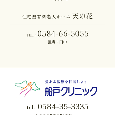
天の花
住宅型有料老人ホーム
0584-66-5055
TEL：
担当：田中
0584-35-3335
tel.