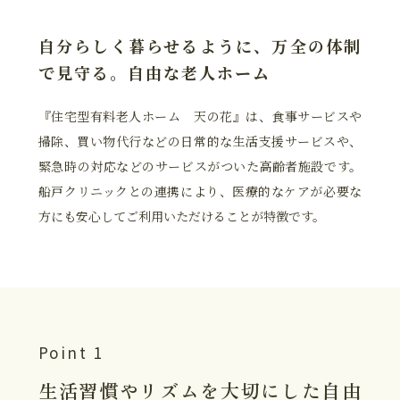
自分らしく暮らせるように、
万全の体制
で見守る。
自由な老人ホーム
『住宅型有料老人ホーム 天の花』は、食事サービスや
掃除、買い物代行などの日常的な生活支援サービスや、
緊急時の対応などのサービスがついた高齢者施設です。
船戸クリニックとの連携により、医療的なケアが必要な
方にも安心してご利用いただけることが特徴です。
Point 1
生活習慣やリズムを
大切にした
自由