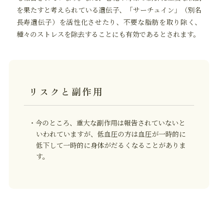
を果たすと考えられている遺伝子、「サーチュイン」（別名
長寿遺伝子）を活性化させたり、不要な脂肪を取り除く、
種々のストレスを除去することにも有効であるとされます。
リスクと副作用
・今のところ、重大な副作用は報告されていないと
いわれていますが、低血圧の方は血圧が一時的に
低下して一時的に身体がだるくなることがありま
す。