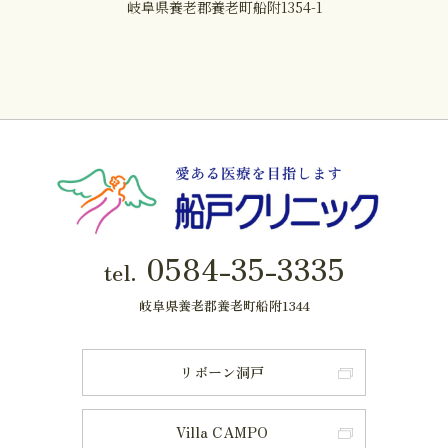
岐阜県養老郡養老町船附1354-1
0584-35-3335
tel.
岐阜県養老郡養老町船附1344
リボーン洞戸
Villa CAMPO