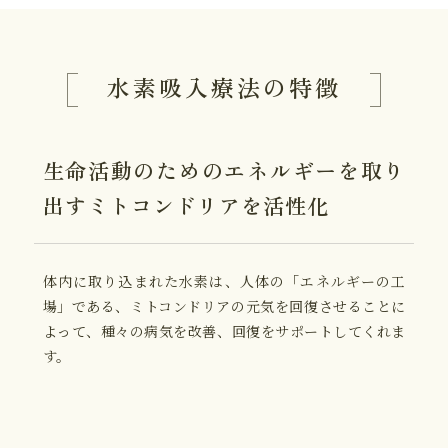
水素吸入療法の特徴
生命活動のための
エネルギーを取り
出す
ミトコンドリアを活性化
体内に取り込まれた水素は、人体の「エネルギーの工
場」である、ミトコンドリアの元気を回復させることに
よって、種々の病気を改善、回復をサポートしてくれま
す。