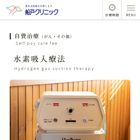
診療時間
MENU
自費治療
（がん・その他）
Self-pay care fee
水素吸入療法
Hydrogen gas suction therapy