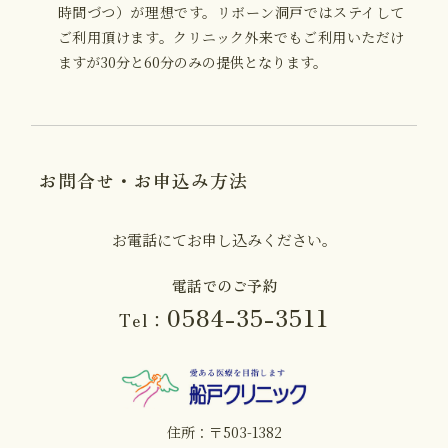
時間づつ）が理想です。リボーン洞戸ではステイして
ご利用頂けます。クリニック外来でもご利用いただけ
ますが30分と60分のみの提供となります。
お問合せ・お申込み方法
お電話にてお申し込みください。
電話でのご予約
0584-35-3511
Tel：
住所：〒503-1382