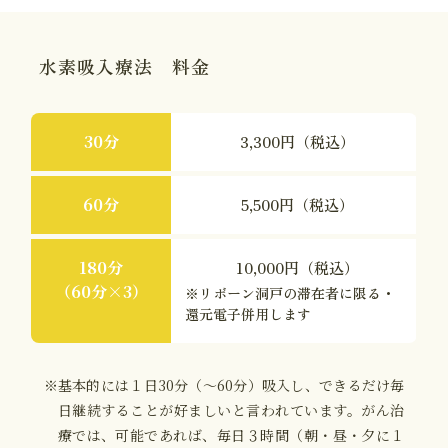
水素吸入療法 料金
30分
3,300円（税込）
60分
5,500円（税込）
180分
10,000円（税込）
（60分×3）
※リボーン洞戸の滞在者に限る・
還元電子併用します
※基本的には１日30分（～60分）吸入し、できるだけ毎
日継続することが好ましいと言われています。がん治
療では、可能であれば、毎日３時間（朝・昼・夕に１