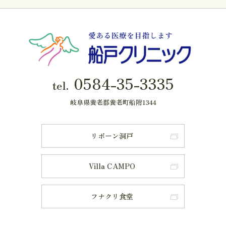
0584-35-3335
tel.
岐阜県養老郡養老町船附1344
リボーン洞戸
Villa CAMPO
フナクリ食堂