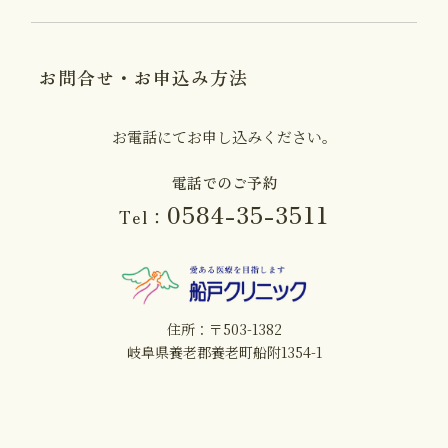
お問合せ・お申込み方法
お電話にてお申し込みください。
電話でのご予約
0584-35-3511
Tel：
住所：〒503-1382
岐阜県養老郡養老町船附1354-1