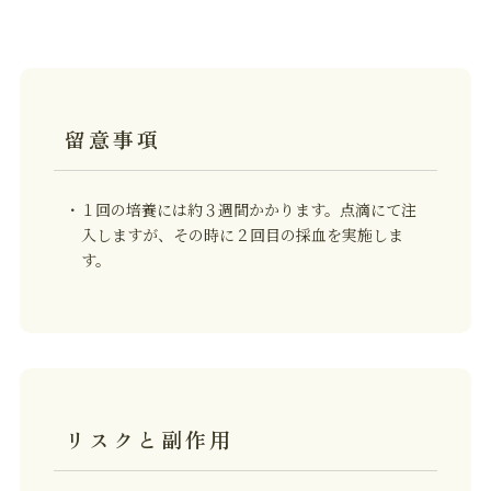
留意事項
・１回の培養には約３週間かかります。点滴にて注
入しますが、その時に２回目の採血を実施しま
す。
リスクと副作用