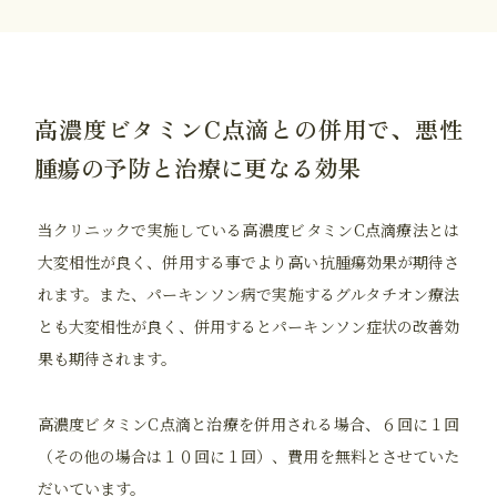
高濃度ビタミンC点滴との併用で、
悪性
腫瘍の予防と治療に更なる効果
当クリニックで実施している高濃度ビタミンC点滴療法とは
大変相性が良く、併用する事でより高い抗腫瘍効果が期待さ
れます。また、パーキンソン病で実施するグルタチオン療法
とも大変相性が良く、併用するとパーキンソン症状の改善効
果も期待されます。
高濃度ビタミンC点滴と治療を併用される場合、６回に１回
（その他の場合は１０回に１回）、費用を無料とさせていた
だいています。