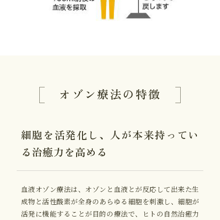
オゾン療法の特徴
細胞を活発化し、
人が本来持ってい
る
治癒力を高める
血液オゾン療法は、オゾンと血液とが反応して出来た生
成物と活性酸素が全身のあらゆる細胞を刺激し、細胞が
活発に機能することが目的の療法で、ヒトの自然治癒力