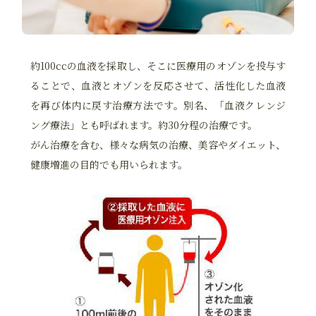
約100ccの血液を採取し、そこに医療用のオゾンを投与す
ることで、血液とオゾンを反応させて、活性化した血液
を再び体内に戻す治療方法です。別名、「血液クレンジ
ング療法」とも呼ばれます。約30分程の治療です。
がん治療を含む、様々な病気の治療、美容やダイエット、
健康増進の目的でも用いられます。