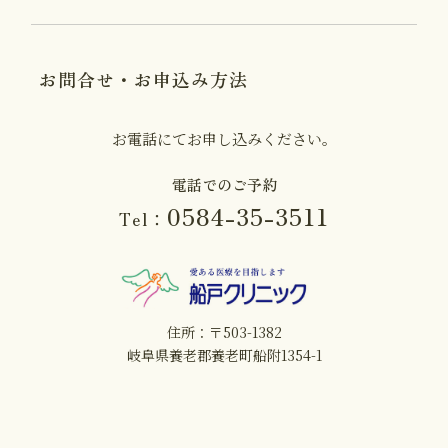
お問合せ・お申込み方法
お電話にてお申し込みください。
電話でのご予約
0584-35-3511
Tel：
住所：〒503-1382
岐阜県養老郡養老町船附1354-1