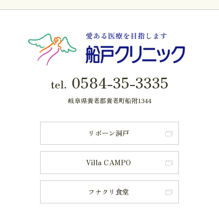
0584-35-3335
tel.
岐阜県養老郡養老町船附1344
リボーン洞戸
Villa CAMPO
フナクリ食堂