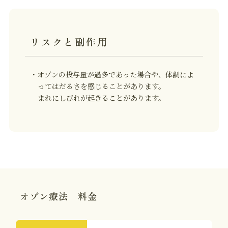
リスクと副作用
・オゾンの投与量が過多であった場合や、体調によ
ってはだるさを感じることがあります。
まれにしびれが起きることがあります。
オゾン療法 料金