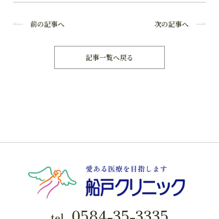
前の記事へ
次の記事へ
記事一覧へ戻る
0584-35-3335
tel.