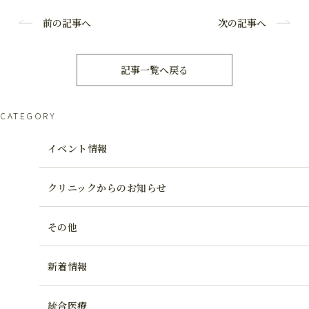
前の記事へ
次の記事へ
記事一覧へ戻る
CATEGORY
イベント情報
クリニックからのお知らせ
その他
新着情報
統合医療