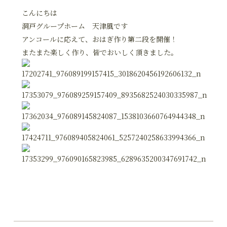
こんにちは
洞戸グループホーム 天津風です
アンコールに応えて、おはぎ作り第二段を開催！
またまた楽しく作り、皆でおいしく頂きました。