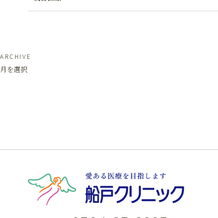
ARCHIVE
月を選択