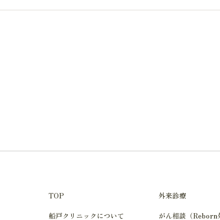
TOP
外来診療
船戸クリニックについて
がん相談（Rebor