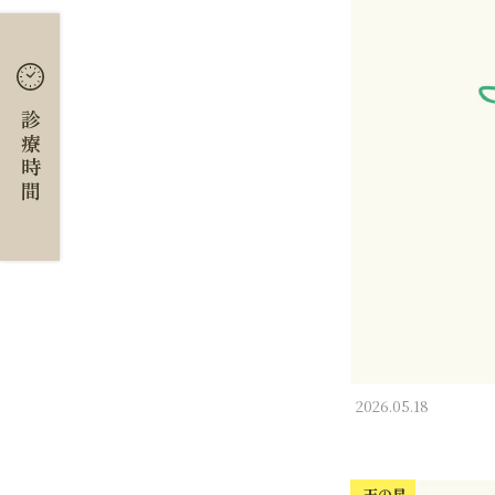
診療時間
2026.05.18
天の星