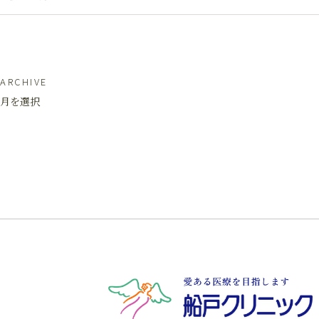
ARCHIVE
月を選択