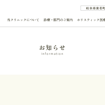
岐阜県養老
当クリニックについて
診療・部門のご案内
ホリスティック医
お知らせ
Information