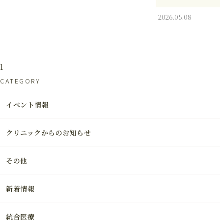
2026.05.08
1
CATEGORY
イベント情報
クリニックからのお知らせ
その他
新着情報
統合医療