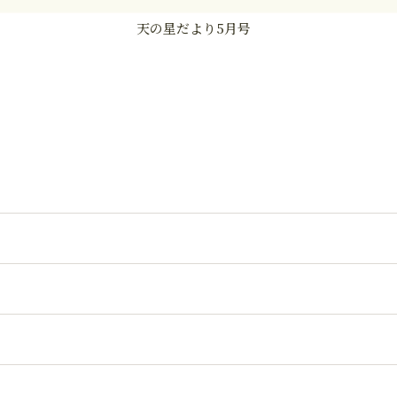
天の星だより5月号