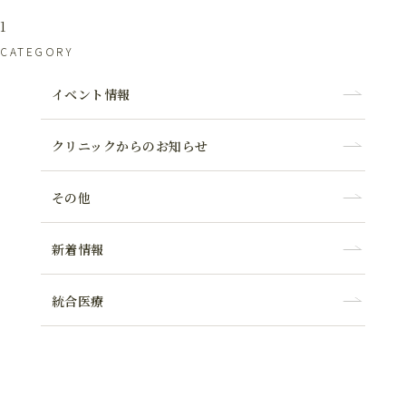
1
CATEGORY
イベント情報
クリニックからのお知らせ
その他
新着情報
統合医療