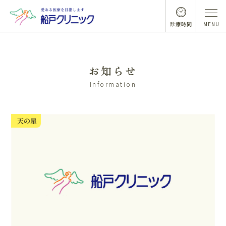
診療時間
MENU
お知らせ
Information
天の星