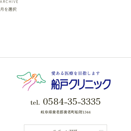
ARCHIVE
月を選択
0584-35-3335
tel.
岐阜県養老郡養老町船附1344