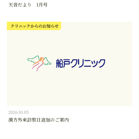
天音だより 1月号
クリニックからのお知らせ
2026.01.05
漢方外来診察日追加のご案内