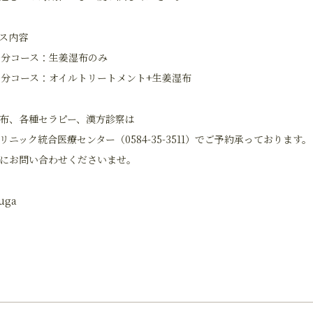
ス内容
分コース：生姜湿布のみ
分コース：オイルトリートメント+生姜湿布
布、各種セラピー、漢方診察は
リニック統合医療センター（0584-35-3511）でご予約承っております。
にお問い合わせくださいませ。