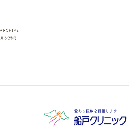
ARCHIVE
月を選択