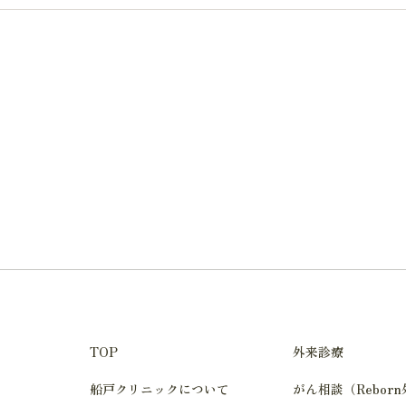
TOP
外来診療
船戸クリニックについて
がん相談（Rebor