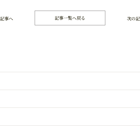
記事一覧へ戻る
記事へ
次の記