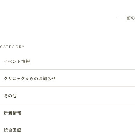
前の
CATEGORY
イベント情報
クリニックからのお知らせ
その他
新着情報
統合医療