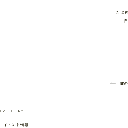
2. 
自分
前の
CATEGORY
イベント情報