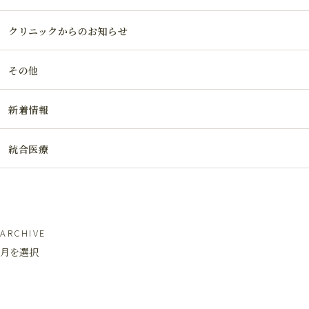
クリニックからのお知らせ
その他
新着情報
統合医療
ARCHIVE
月を選択