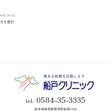
ARCHIVE
月を選択
0584-35-3335
tel.
岐阜県養老郡養老町船附1344