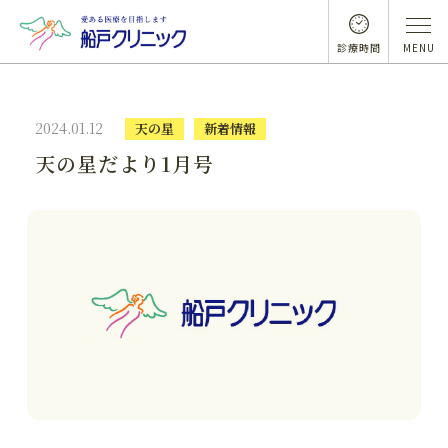
診療時間
MENU
2024.01.12
天の星
新着情報
天の星だより1月号