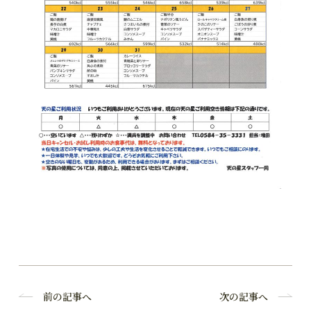
前の記事へ
次の記事へ