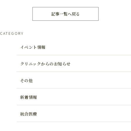
記事一覧へ戻る
CATEGORY
イベント情報
クリニックからのお知らせ
その他
新着情報
統合医療