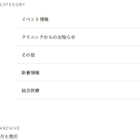
CATEGORY
イベント情報
クリニックからのお知らせ
その他
新着情報
統合医療
ARCHIVE
月を選択