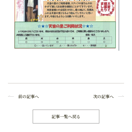
前の記事へ
次の記事へ
記事一覧へ戻る