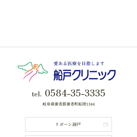
0584-35-3335
tel.
岐阜県養老郡養老町船附1344
リボーン洞戸