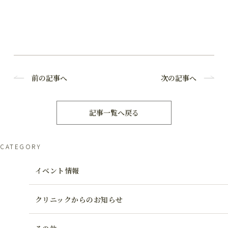
前の記事へ
次の記事へ
記事一覧へ戻る
CATEGORY
イベント情報
クリニックからのお知らせ