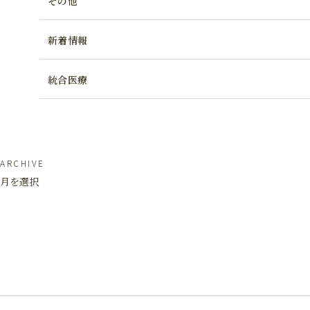
その他
新着情報
統合医療
ARCHIVE
月を選択