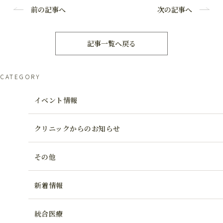
前の記事へ
次の記事へ
記事一覧へ戻る
CATEGORY
イベント情報
クリニックからのお知らせ
その他
新着情報
統合医療