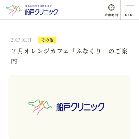
診療時間
MENU
2017.01.31
その他
２月オレンジカフェ「ふなくり」のご案
内