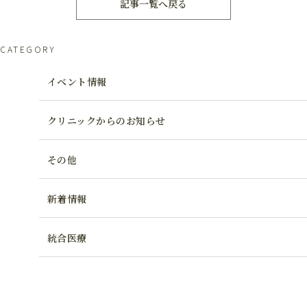
記事一覧へ戻る
CATEGORY
イベント情報
クリニックからのお知らせ
その他
新着情報
統合医療