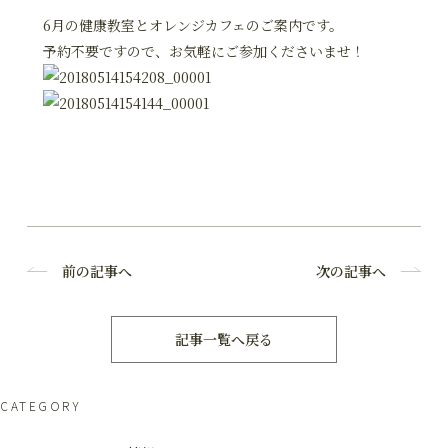
6月の健康教室とオレンジカフェのご案内です。
予約不要ですので、お気軽にご参加くださいませ！
前の記事へ
次の記事へ
記事一覧へ戻る
CATEGORY