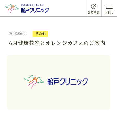
診療時間
MENU
2018.06.01
その他
6月健康教室とオレンジカフェのご案内