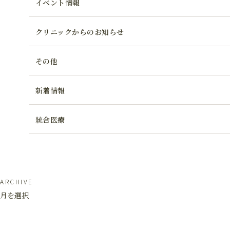
イベント情報
クリニックからのお知らせ
その他
新着情報
統合医療
ARCHIVE
月を選択