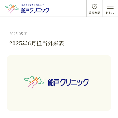
診療時間
MENU
2025.05.31
2025年6月担当外来表