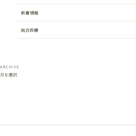
新着情報
統合医療
ARCHIVE
月を選択