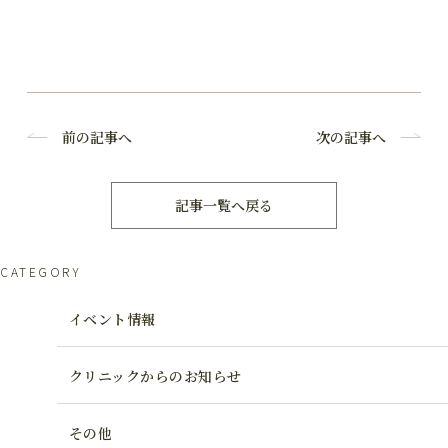
前の記事へ
次の記事へ
記事一覧へ戻る
CATEGORY
イベント情報
クリニックからのお知らせ
その他