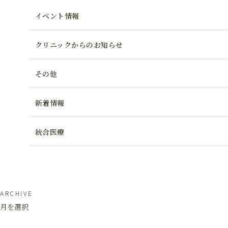
イベント情報
クリニックからのお知らせ
その他
新着情報
統合医療
ARCHIVE
月を選択