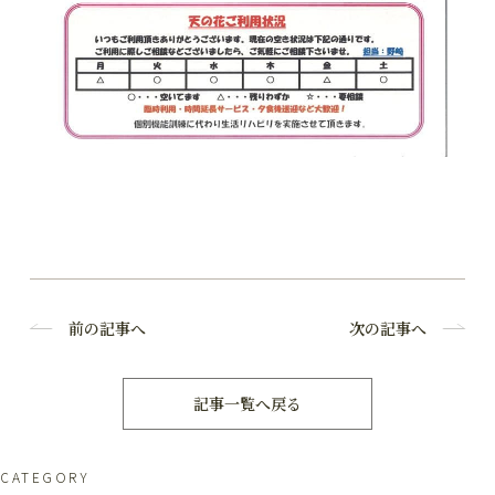
前の記事へ
次の記事へ
記事一覧へ戻る
CATEGORY